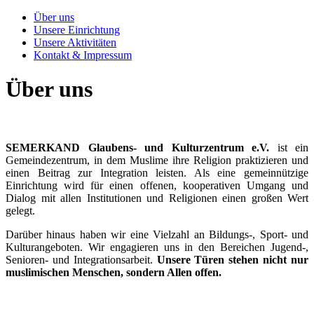
Über uns
Unsere Einrichtung
Unsere Aktivitäten
Kontakt & Impressum
Über uns
SEMERKAND Glaubens- und Kulturzentrum e.V.
ist ein
Gemeindezentrum, in dem Muslime ihre Religion praktizieren und
einen Beitrag zur Integration leisten. Als eine gemeinnützige
Einrichtung wird für einen offenen, kooperativen Umgang und
Dialog mit allen Institutionen und Religionen einen großen Wert
gelegt.
Darüber hinaus haben wir eine Vielzahl an Bildungs-, Sport- und
Kulturangeboten. Wir engagieren uns in den Bereichen Jugend-,
Senioren- und Integrationsarbeit.
Unsere Türen stehen nicht nur
muslimischen Menschen, sondern Allen offen.